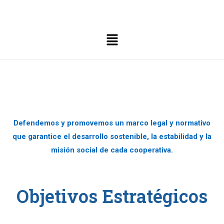
Defendemos y promovemos un marco legal y normativo
que garantice el desarrollo sostenible, la estabilidad y la
misión social de cada cooperativa.
Objetivos Estratégicos