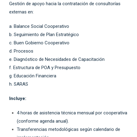
Gestión de apoyo hacia la contratación de consultorías
externas en:
a. Balance Social Cooperativo
b. Seguimiento de Plan Estratégico
c. Buen Gobierno Cooperativo
d. Procesos
e. Diagnóstico de Necesidades de Capacitación
f. Estructura de POA y Presupuesto
g. Educación Financiera
h. SARAS
Incluye:
4 horas de asistencia técnica mensual por cooperativa
(conforme agenda anual).
Transferencias metodológicas según calendario de