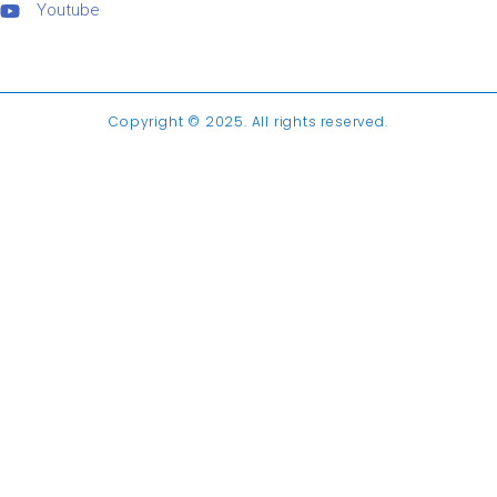
Youtube
Copyright © 2025. All rights reserved.