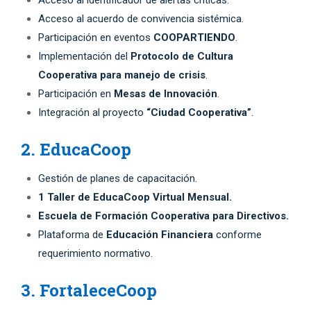
Acceso al identificador de alertas críticas.
Acceso al acuerdo de convivencia sistémica.
Participación en eventos
COOPARTIENDO
.
Implementación del
Protocolo de Cultura
Cooperativa para manejo de crisis
.
Participación en
Mesas de Innovación
.
Integración al proyecto
“Ciudad Cooperativa”
.
2. EducaCoop
Gestión de planes de capacitación.
1 Taller de EducaCoop Virtual Mensual.
Escuela de Formación Cooperativa para Directivos.
Plataforma de
Educación Financiera
conforme
requerimiento normativo.
3. FortaleceCoop