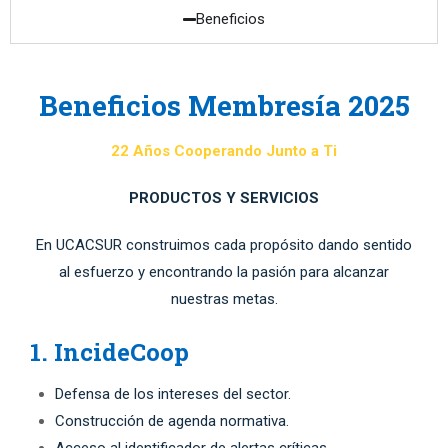
Beneficios
Beneficios Membresía 2025
22 Años Cooperando Junto a Ti
PRODUCTOS Y SERVICIOS
En UCACSUR construimos cada propósito dando sentido
al esfuerzo y encontrando la pasión para alcanzar
nuestras metas.
1. IncideCoop
Defensa de los intereses del sector.
Construcción de agenda normativa.