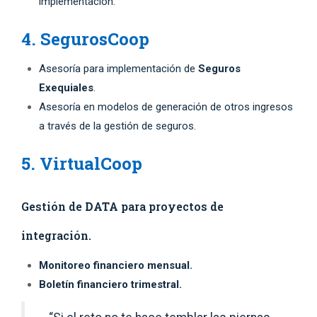
implementación.
4. SegurosCoop
Asesoría para implementación de
Seguros
Exequiales
.
Asesoría en modelos de generación de otros ingresos
a través de la gestión de seguros.
5. VirtualCoop
Gestión de
DATA
para proyectos de
integración.
Monitoreo financiero mensual.
Boletín financiero trimestral.