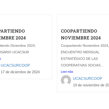
PARTIENDO
COOPARTIENDO
EMBRE 2024
NOVIEMBRE 2024
tiendo Diciembre 2024,
Coopartiendo Noviembre 2024
RSARIO UCACSUR
ENCUENTRO MENSUAL
ESTRATÉGICO DE LAS
s
UCACSURCOOP
COOPERATIVAS SOCIAS...
17 de diciembre de 2024
Leer más
UCACSURCOOP
19 de noviembre de 2