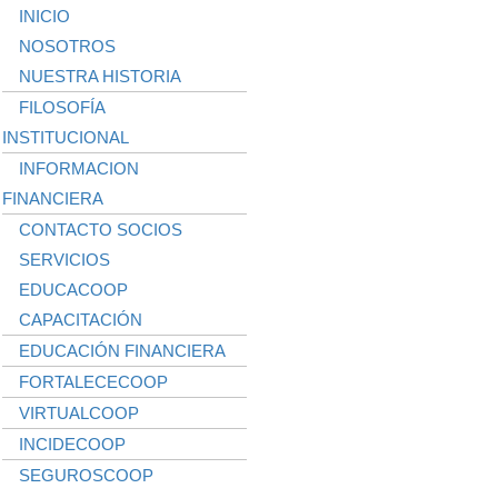
INICIO
NOSOTROS
NUESTRA HISTORIA
FILOSOFÍA
INSTITUCIONAL
INFORMACION
FINANCIERA
CONTACTO SOCIOS
SERVICIOS
EDUCACOOP
CAPACITACIÓN
EDUCACIÓN FINANCIERA
FORTALECECOOP
VIRTUALCOOP
INCIDECOOP
SEGUROSCOOP