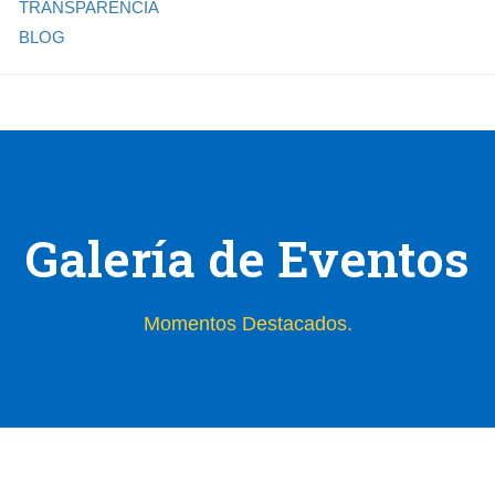
TRANSPARENCIA
BLOG
Galería de Eventos
Momentos Destacados.