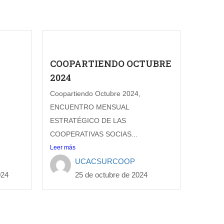
COOPARTIENDO OCTUBRE
2024
,
Coopartiendo Octubre 2024,
ENCUENTRO MENSUAL
ESTRATÉGICO DE LAS
COOPERATIVAS SOCIAS...
Leer más
UCACSURCOOP
024
25 de octubre de 2024