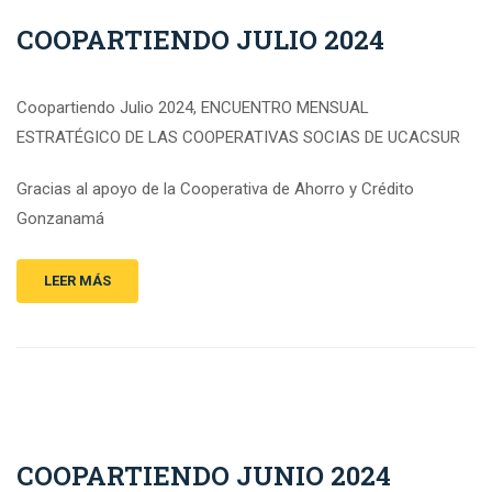
COOPARTIENDO JULIO 2024
Coopartiendo Julio 2024, ENCUENTRO MENSUAL
ESTRATÉGICO DE LAS COOPERATIVAS SOCIAS DE UCACSUR
Gracias al apoyo de la Cooperativa de Ahorro y Crédito
Gonzanamá
LEER MÁS
COOPARTIENDO JUNIO 2024