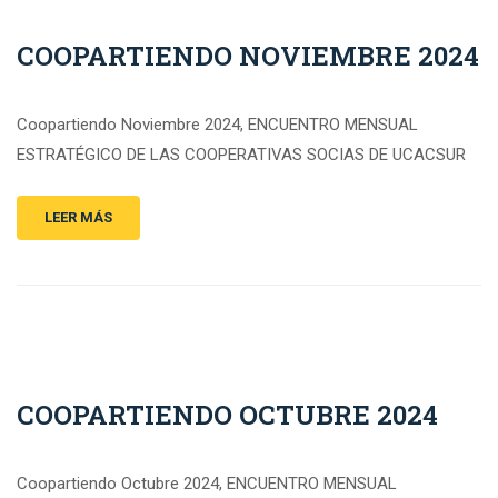
COOPARTIENDO NOVIEMBRE 2024
Coopartiendo Noviembre 2024, ENCUENTRO MENSUAL
ESTRATÉGICO DE LAS COOPERATIVAS SOCIAS DE UCACSUR
LEER MÁS
COOPARTIENDO OCTUBRE 2024
Coopartiendo Octubre 2024, ENCUENTRO MENSUAL