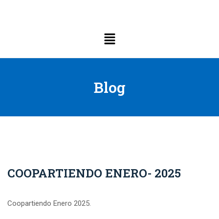
Blog
COOPARTIENDO ENERO- 2025
Coopartiendo Enero 2025.