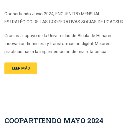
Coopartiendo Junio 2024, ENCUENTRO MENSUAL
ESTRATÉGICO DE LAS COOPERATIVAS SOCIAS DE UCACSUR
Gracias al apoyo de la Universidad de Alcalá de Henares
Innovación financiera y transformación digital: Mejores
prácticas hacia la implementación de una ruta crítica.
LEER MÁS
COOPARTIENDO MAYO 2024