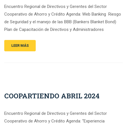
Encuentro Regional de Directivos y Gerentes del Sector
Cooperativo de Ahorro y Crédito Agenda: Web Banking Riesgo
de Seguridad y el manejo de las BBB (Bankers Blanket Bond)
Plan de Capacitación de Directivos y Administradores
LEER MÁS
COOPARTIENDO ABRIL 2024
Encuentro Regional de Directivos y Gerentes del Sector
Cooperativo de Ahorro y Crédito Agenda: “Experiencia