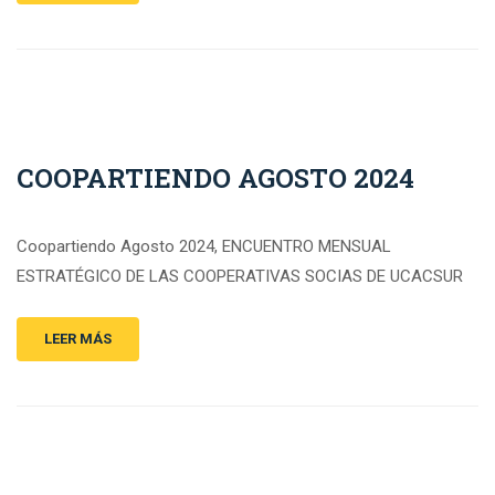
COOPARTIENDO AGOSTO 2024
Coopartiendo Agosto 2024, ENCUENTRO MENSUAL
ESTRATÉGICO DE LAS COOPERATIVAS SOCIAS DE UCACSUR
LEER MÁS