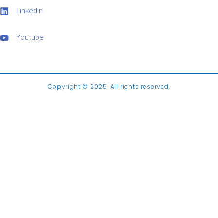
Linkedin
Youtube
Copyright © 2025. All rights reserved.