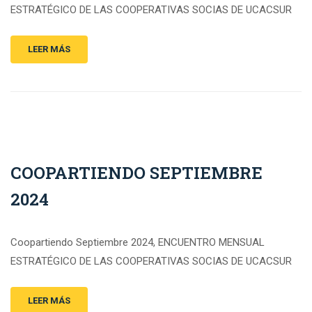
ESTRATÉGICO DE LAS COOPERATIVAS SOCIAS DE UCACSUR
LEER MÁS
COOPARTIENDO SEPTIEMBRE
2024
Coopartiendo Septiembre 2024, ENCUENTRO MENSUAL
ESTRATÉGICO DE LAS COOPERATIVAS SOCIAS DE UCACSUR
LEER MÁS