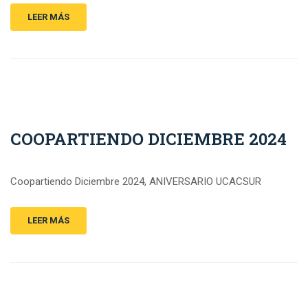
LEER MÁS
COOPARTIENDO DICIEMBRE 2024
Coopartiendo Diciembre 2024, ANIVERSARIO UCACSUR
LEER MÁS